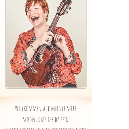
Willkommen auf meiner Seite.
Schön, dass ihr da seid.