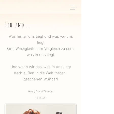
Ich und ...
Was hinter uns liegt und was vor uns
liegt
sind Winzigkeiten im Vergleich zu dem,
was in uns liegt.
Und wenn wir das, was in uns liegt
nach außen in die Welt tragen,
geschehen Wunder!
Henry David Thoreau
)
(1817-62