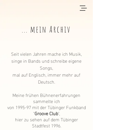
... mein Archiv
Seit vielen Jahren mache ich Musik,
singe in Bands und schreibe eigene
Songs,
mal auf Englisch, immer mehr auf
Deutsch.
Meine frühen Bühnenerfahrungen
sammelte ich
von 1995-97 mit der Tübinger Funkband
"
Groove Club
",
hier zu sehen auf dem Tübinger
Stadtfest 1996
.​